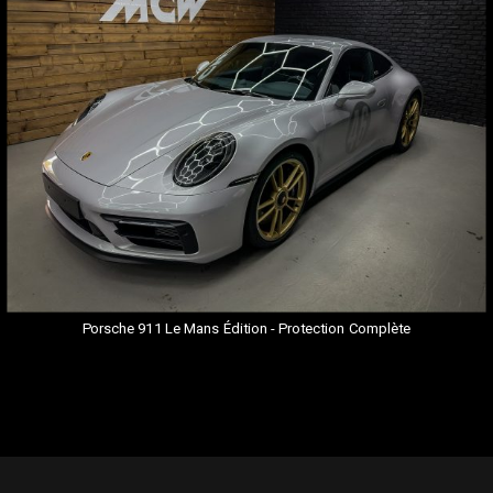
Porsche 911 Le Mans Édition - Protection Complète