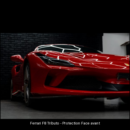
Ferrari F8 Tributo - Protection Face avant