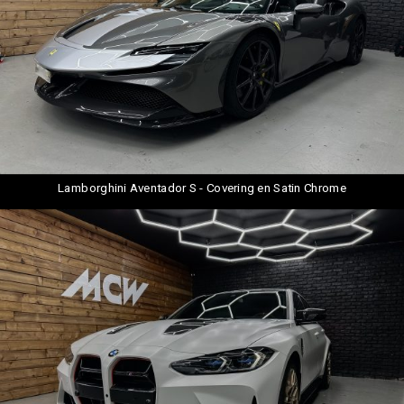
Lamborghini Aventador S - Covering en Satin Chrome