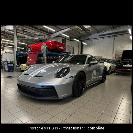
Porsche 911 GT3 - Protection PPF complète