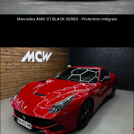
Mercedes AMG GT BLACK SERIES - Protection intégrale