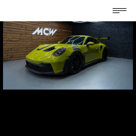
PROTECTION
AUTOMOBILE