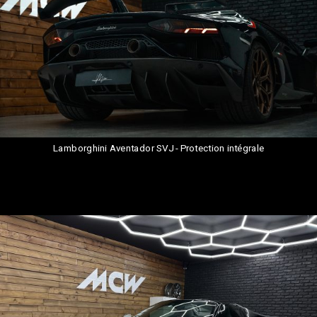
Lamborghini Aventador SVJ - Protection intégrale