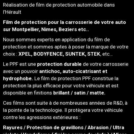
Réalisation de film de protection automobile dans
l’Hérault
Film de protection pour la carrosserie de votre auto
sur Montpellier, Nimes, Beziers etc..
Nous sommes experts en application du film de
protection et sommes aptes à poser la marque de votre
choix :
XPEL, BODYFENCE, SUNTEK, STEK
, etc…
Le PPF est une
protection durable
de votre carrosserie
avec un pouvoir
antichoc, auto-cicatrisant et
hydrophobe.
Le film de protection PPF constitue la
protection la plus efficace pour votre véhicule et est
disponible en finitions
brillant / satin / matte.
Ces films sont suite à de nombreuses années de R&D, à
la pointe de la technologie. Il protègera votre véhicule
contre les agressions extérieures :
Rayures / Protection de gravillons / Abrasion / Ultra