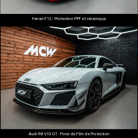
Ferrari F12 - Protection PPF et céramique
Audi R8 V10 GT - Pose de Film de Protection