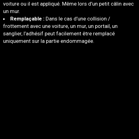
voiture ou il est appliqué. Même lors d’un petit câlin avec
un mur.
Remplaçable :
Dans le cas d’une collision /
frottement avec une voiture, un mur, un portail, un
sanglier, l’adhésif peut facilement être remplacé
uniquement sur la partie endommagée.