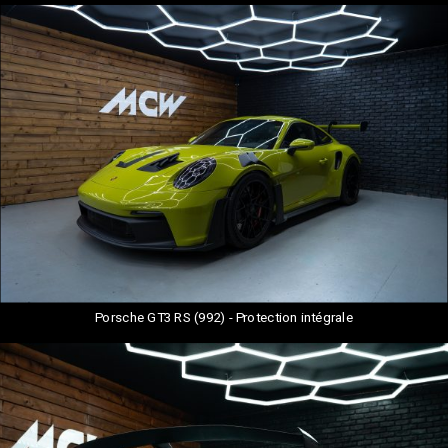
Porsche GT3 RS (992) - Protection intégrale