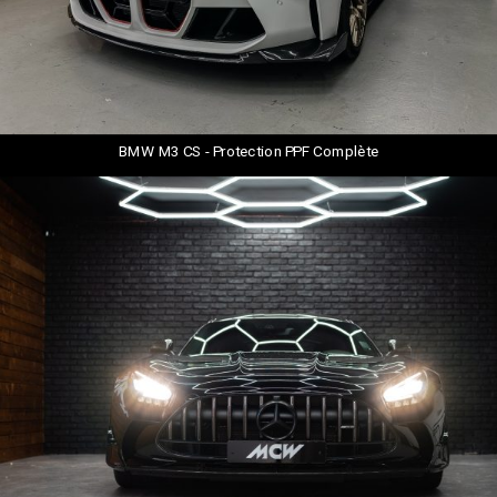
BMW M3 CS - Protection PPF Complète